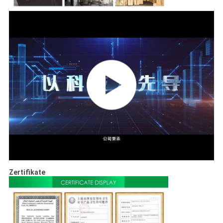
Zertifikate