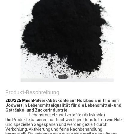
Produkt-Beschreibung
200/325 Mesh
Pulver-Aktivkohle auf Holzbasis mit hohem
Jodwert in Lebensmittelqualität für die Lebensmittel- und
Getränke- und Zuckerindustrie
Lebensmittelzusatzstoffe (Aktivkohle)
Die Produkte basieren auf hochwertigen Rohstoffen wie Holz
und speziellen Sägespänen und werden gezielt durch
Verkohlung, Aktivierung und feine Nachbehandlung