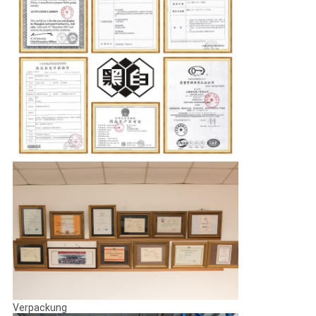
Verpackung