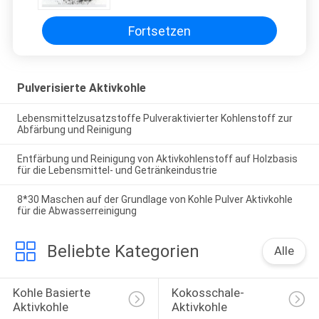
Fortsetzen
Pulverisierte Aktivkohle
Lebensmittelzusatzstoffe Pulveraktivierter Kohlenstoff zur
Abfärbung und Reinigung
Entfärbung und Reinigung von Aktivkohlenstoff auf Holzbasis
für die Lebensmittel- und Getränkeindustrie
8*30 Maschen auf der Grundlage von Kohle Pulver Aktivkohle
für die Abwasserreinigung
Beliebte Kategorien
Alle
Kohle Basierte 
Kokosschale-
Aktivkohle
Aktivkohle