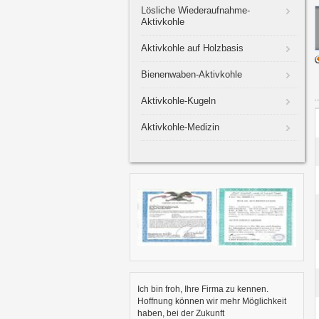
Lösliche Wiederaufnahme-
Aktivkohle
Aktivkohle auf Holzbasis
Bienenwaben-Aktivkohle
Aktivkohle-Kugeln
Aktivkohle-Medizin
Ich bin froh, Ihre Firma zu kennen.
Hoffnung können wir mehr Möglichkeit
haben, bei der Zukunft