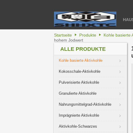
HAU
Startseite
Produkte
Kohle basierte 
hohem Jodwert
ALLE PRODUKTE
Kohle basierte Aktivkohle
Kokosschale-Aktivkohle
Pulverisierte Aktivkohle
Granulierte Aktivkohle
Nahrungsmittelgrad-Aktivkohle
Imprägnierte Aktivkohle
Aktivkohle-Schwarzes