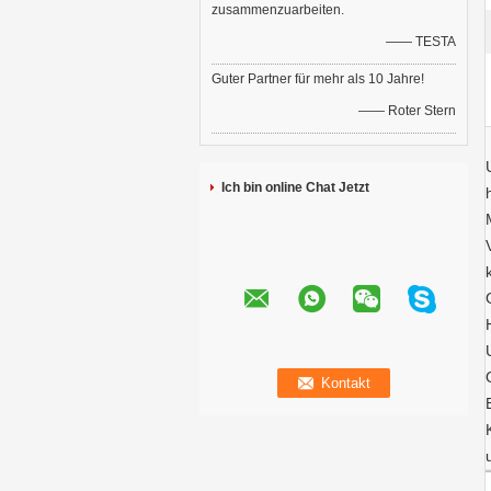
zusammenzuarbeiten.
—— TESTA
Guter Partner für mehr als 10 Jahre!
—— Roter Stern
Ich bin online Chat Jetzt