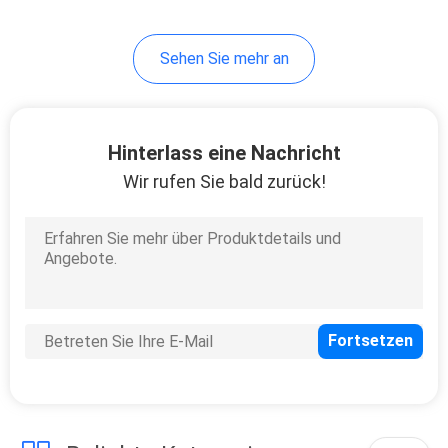
Sehen Sie mehr an
Hinterlass eine Nachricht
Wir rufen Sie bald zurück!