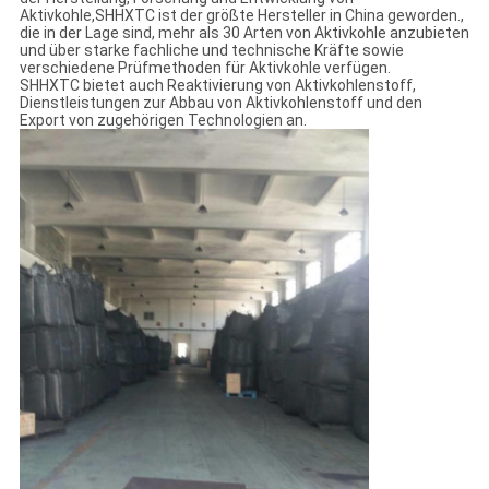
Aktivkohle,SHHXTC ist der größte Hersteller in China geworden.,
die in der Lage sind, mehr als 30 Arten von Aktivkohle anzubieten
und über starke fachliche und technische Kräfte sowie
verschiedene Prüfmethoden für Aktivkohle verfügen.
SHHXTC bietet auch Reaktivierung von Aktivkohlenstoff,
Dienstleistungen zur Abbau von Aktivkohlenstoff und den
Export von zugehörigen Technologien an.