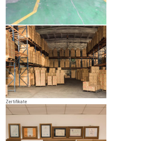
Zertifikate