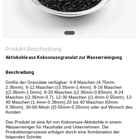
Produkt-Beschreibung
Aktivkohle aus Kokosnussgranulat zur Wasserreinigung
Beschreibung
Größe der Granulate verfügbar: 4-8 Maschen (4.75mm-
2.36mm), 6-12 Maschen ((3.35mm-1.4mm), 8-16 Maschen
((2.36mm-1.0mm), 8-20 Maschen ((2.36mm-0.83mm), 8-24
Maschen ((2.36mm-0.7), 12-30 Maschen ((1.4mm-0.55mm), 12-
40 Maschen (1.4mm-0.38mm),20 bis 40 Maschen.83mm-
0.38mm), 30-60-Mesh ((0.55mm-0.25mm) oder auf Wunsch des
Kunden
Das Produkt ist eine Art von Kokosnuss-Aktivkohle
in einem
Wasserreiniger für Haushalte und Unternehmen. Die
Produktionsprozesse erfolgen durch eine Kombination der
folgenden Schritte: