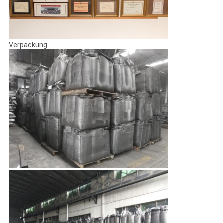
Verpackung