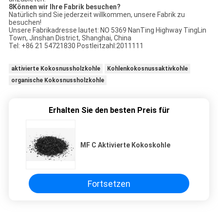
8Können wir Ihre Fabrik besuchen?
Natürlich sind Sie jederzeit willkommen, unsere Fabrik zu
besuchen!
Unsere Fabrikadresse lautet: NO 5369 NanTing Highway TingLin
Town, Jinshan District, Shanghai, China
Tel: +86 21 54721830 Postleitzahl:2011111
aktivierte Kokosnussholzkohle
Kohlenkokosnussaktivkohle
organische Kokosnussholzkohle
Erhalten Sie den besten Preis für
MF C Aktivierte Kokoskohle
Fortsetzen